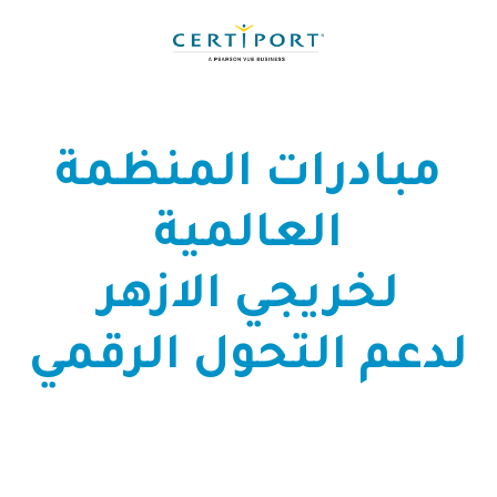
GLE
ION
مبادرات المنظمة
العالمية
لخريجي الازهر
لدعم التحول الرقمي