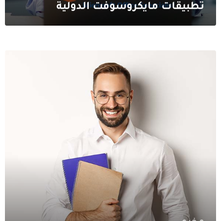
تطبيقات مايكروسوفت الدولية