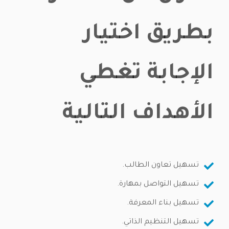
بطريق اختيار
الإجابة تغطي
الأهداف التالية
تسهيل تعاون الطالب.
تسهيل التواصل بمهارة.
تسهيل بناء المعرفة.
تسهيل التنظيم الذاتي.