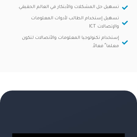
تسهيل حل المشكلات والأبتكار في العالم الحقيقي.
تسهيل إستخدام الطالب لأدوات المعلومات
والإتصالات ICT
إستخدام تكنولوجيا المعلومات والأتصالات لتكون
معلما ً فعالاً.