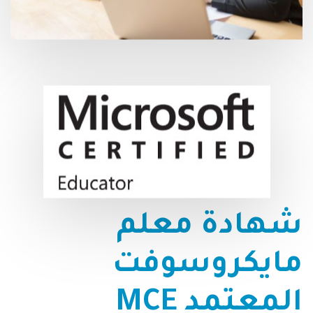
شهادة
معلم
مايكروسوفت
المعتمد
MCE