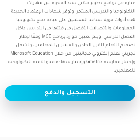
عبارة عن برنامج تطوير مهني يسد الفجوة بين مهارات
التكنولوجيا والتدريس المبتكر. وتوفر شهادات الإعتماد الجديدة
هذه أدوات قوية تساعد المعلمين على قيادة دمج تكنولوجيا
المعلومات والأتصالات الأفضل في فئتها في التدريس داخل
الفصل الدراسي. ويتم تعيين موارد برنامج MCE وفقًا لإطار
تصميم التعلم للقرن الحادي والعشرين للمعلمين، وتشمل
تجربتي تعلم إلكتروني مجانيتين من خلال Microsoft Education
وإختبار ممارسة Gmetrix وإختبار شهادة محو الامية التكنولوجية
للمعلمين.
التسجيل
والدفع