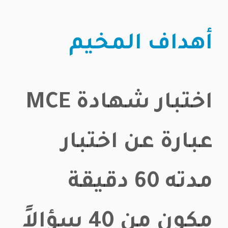
أهداف المخيم
اختبار شهادة MCE
عبارة عن اختبار
مدته 60 دقيقة
مكون من 40 سؤالاً